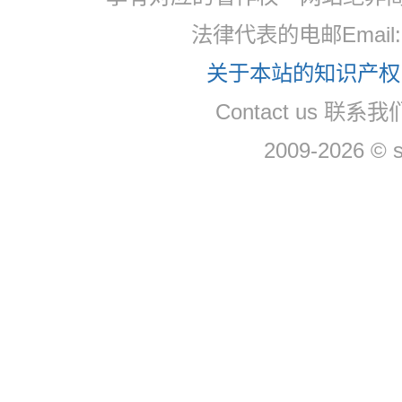
法律代表的电邮Email: 
关于本站的知识产权，
Contact us 联系我们
2009-2026 © 