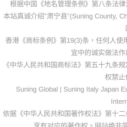
根据中国《地名管理条例》第八条法律法规
本站真诚介绍"肃宁县"(Suning County, 
香港《商标条例》第19(3)条，任何人
宜中的诚实做法作
《中华人民共和国商标法》第五十九条规
权禁止
Suning Global | Suning Italy Japan
Inter
依据《中华人民共和国著作权法》第十二
享有对应的著作权。网站绝非