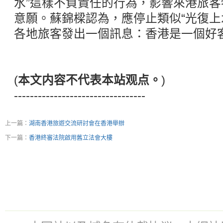
水”這樣不負責任的行為，影響來港旅
意願。蘇錦樑認為，應停止類似“光復上
各地旅客發出一個訊息：香港是一個好
(
本文内容不代表本站观点。
)
---------------------------------
上一篇：
湖南香港旅遊交流研討會在香港舉辦
下一篇：
香港終審法院啟用舊立法會大樓