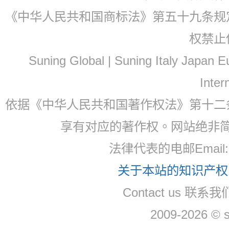
《中华人民共和国商标法》第五十九条规
权禁止
Suning Global | Suning Italy Japan
Inter
依据《中华人民共和国著作权法》第十二
享有对应的著作权。网站绝非
法律代表的电邮Email: 
关于本站的知识产权，
Contact us 联系我们
2009-2026 © 