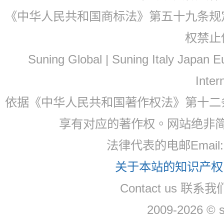
《中华人民共和国商标法》第五十九条规
权禁止
Suning Global | Suning Italy Japan
Inter
依据《中华人民共和国著作权法》第十二
享有对应的著作权。网站绝非
法律代表的电邮Email: 
关于本站的知识产权，
Contact us 联系我们
2009-2026 © 