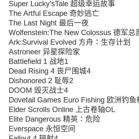
Super Lucky’sTale 超级幸运故事
The Artful Escape 奇妙逃亡
The Last Night 最后一夜
Wolfenstein:The New Colossus 
Ark:Survival Evolved 方舟：生存计划
Astroneer 异星探险家
Battlefield 1 战地1
Dead Rising 4 丧尸围城4
Dishonored 2 耻辱2
DOOM 毁灭战士4
Dovetail Games Euro Fishing 欧洲钓
Elder Scrolls Online 上古卷轴OL
Elite Dangerous 精英：危险
Everspace 永恒空间
Fallout 4 辐射4