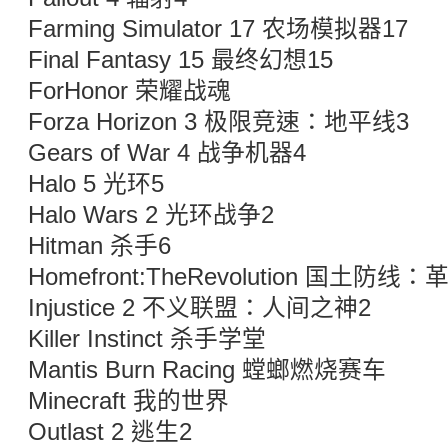
Farming Simulator 17 农场模拟器17
Final Fantasy 15 最终幻想15
ForHonor 荣耀战魂
Forza Horizon 3 极限竞速：地平线3
Gears of War 4 战争机器4
Halo 5 光环5
Halo Wars 2 光环战争2
Hitman 杀手6
Homefront:TheRevolution 国土防线：
Injustice 2 不义联盟：人间之神2
Killer Instinct 杀手学堂
Mantis Burn Racing 螳螂燃烧赛车
Minecraft 我的世界
Outlast 2 逃生2