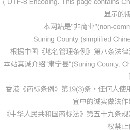
( UTF-8 Encoding. This page contain
显示的
本网站是"非商业"(non-co
Suning County (simplified Ch
根据中国《地名管理条例》第八条法律法规
本站真诚介绍"肃宁县"(Suning County, 
香港《商标条例》第19(3)条，任何人
宜中的诚实做法作
《中华人民共和国商标法》第五十九条规
权禁止