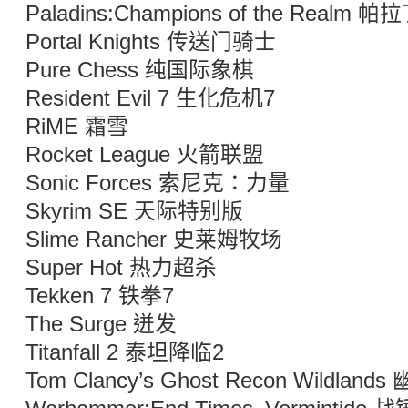
Paladins:Champions of the Real
Portal Knights 传送门骑士
Pure Chess 纯国际象棋
Resident Evil 7 生化危机7
RiME 霜雪
Rocket League 火箭联盟
Sonic Forces 索尼克：力量
Skyrim SE 天际特别版
Slime Rancher 史莱姆牧场
Super Hot 热力超杀
Tekken 7 铁拳7
The Surge 迸发
Titanfall 2 泰坦降临2
Tom Clancy’s Ghost Recon Wildl