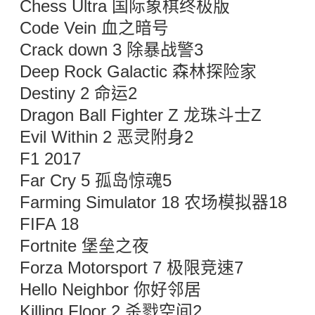
Chess Ultra 国际象棋终极版
Code Vein 血之暗号
Crack down 3 除暴战警3
Deep Rock Galactic 森林探险家
Destiny 2 命运2
Dragon Ball Fighter Z 龙珠斗士Z
Evil Within 2 恶灵附身2
F1 2017
Far Cry 5 孤岛惊魂5
Farming Simulator 18 农场模拟器18
FIFA 18
Fortnite 堡垒之夜
Forza Motorsport 7 极限竞速7
Hello Neighbor 你好邻居
Killing Floor 2 杀戮空间2