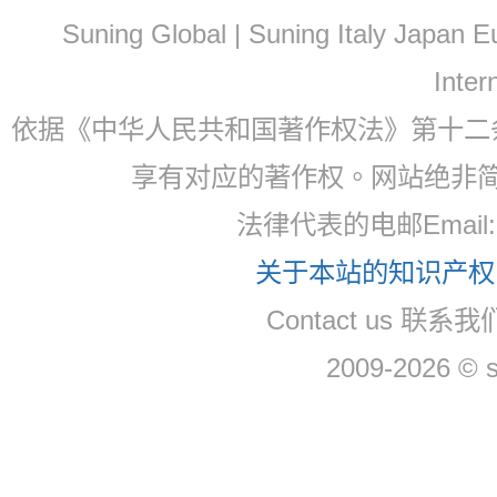
Suning Global | Suning Italy Japan
Inter
依据《中华人民共和国著作权法》第十二
享有对应的著作权。网站绝非
法律代表的电邮Email: 
关于本站的知识产权，
Contact us 联系我们
2009-2026 © 