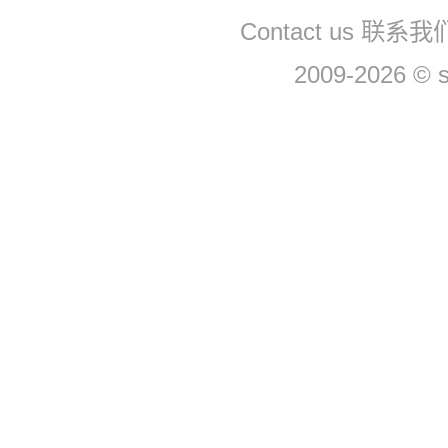
Contact us 联系我们
2009-2026 © 