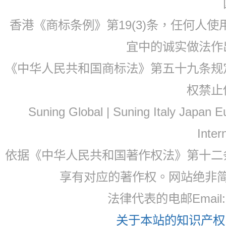
香港《商标条例》第19(3)条，任何人
宜中的诚实做法作
《中华人民共和国商标法》第五十九条规
权禁止
Suning Global | Suning Italy Japan
Inter
依据《中华人民共和国著作权法》第十二
享有对应的著作权。网站绝非
法律代表的电邮Email: 
关于本站的知识产权，