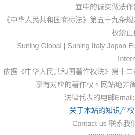
宜中的诚实做法作
《中华人民共和国商标法》第五十九条规
权禁止
Suning Global | Suning Italy Japan
Inter
依据《中华人民共和国著作权法》第十二
享有对应的著作权。网站绝非
法律代表的电邮Email: 
关于本站的知识产权，
Contact us 联系我们