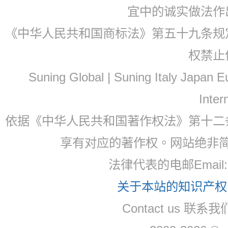
宜中的诚实做法作
《中华人民共和国商标法》第五十九条规
权禁止
Suning Global | Suning Italy Japan
Inter
依据《中华人民共和国著作权法》第十二
享有对应的著作权。网站绝非
法律代表的电邮Email: 
关于本站的知识产权，
Contact us 联系我们