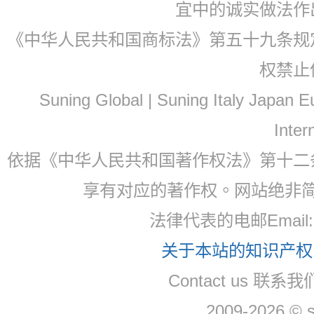
宜中的诚实做法作
《中华人民共和国商标法》第五十九条规
权禁止
Suning Global | Suning Italy Japan
Inter
依据《中华人民共和国著作权法》第十二
享有对应的著作权。网站绝非
法律代表的电邮Email: 
关于本站的知识产权，
Contact us 联系我们
2009-2026 © 