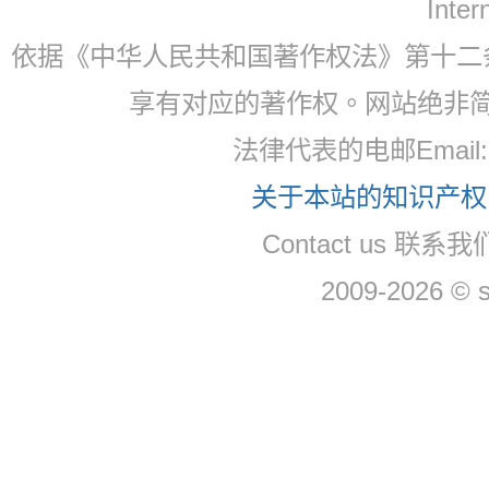
Inter
依据《中华人民共和国著作权法》第十二
享有对应的著作权。网站绝非
法律代表的电邮Email: 
关于本站的知识产权，
Contact us 联系我们
2009-2026 © 