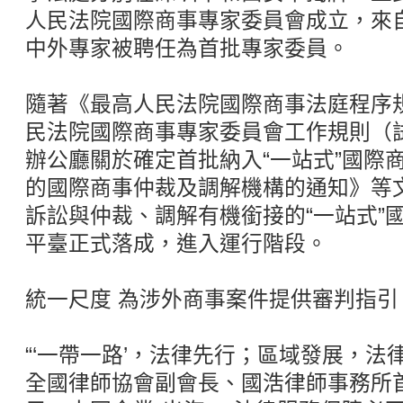
人民法院國際商事專家委員會成立，來自
中外專家被聘任為首批專家委員。
隨著《最高人民法院國際商事法庭程序
民法院國際商事專家委員會工作規則（
辦公廳關於確定首批納入“一站式”國際
的國際商事仲裁及調解機構的通知》等
訴訟與仲裁、調解有機銜接的“一站式”
平臺正式落成，進入運行階段。
統一尺度 為涉外商事案件提供審判指引
“‘一帶一路’，法律先行；區域發展，法
全國律師協會副會長、國浩律師事務所