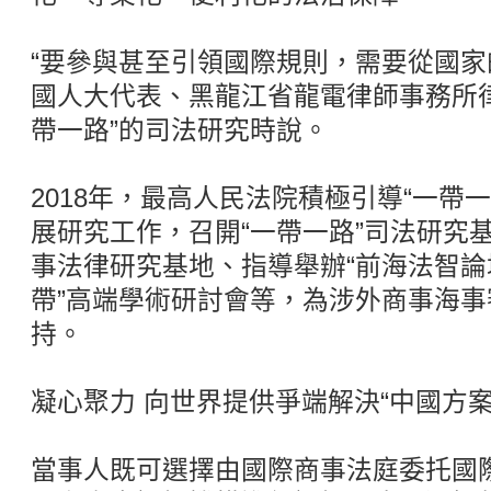
“要參與甚至引領國際規則，需要從國家
國人大代表、黑龍江省龍電律師事務所
帶一路”的司法研究時說。
2018年，最高人民法院積極引導“一帶
展研究工作，召開“一帶一路”司法研究
事法律研究基地、指導舉辦“前海法智論
帶”高端學術研討會等，為涉外商事海
持。
凝心聚力 向世界提供爭端解決“中國方案
當事人既可選擇由國際商事法庭委托國