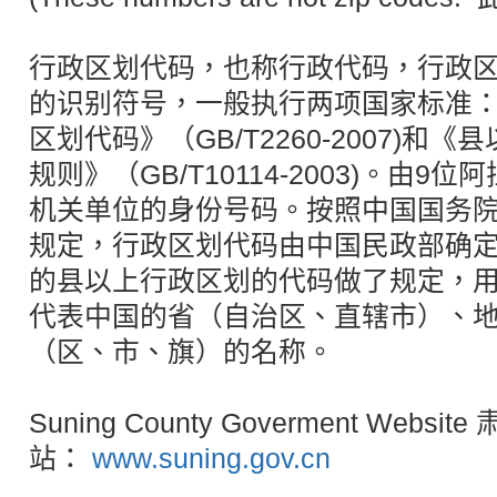
行政区划代码，也称行政代码，行政
的识别符号，一般执行两项国家标准
区划代码》（GB/T2260-2007)和
规则》（GB/T10114-2003)。由
机关单位的身份号码。按照中国国务
规定，行政区划代码由中国民政部确
的县以上行政区划的代码做了规定，
代表中国的省（自治区、直辖市）、
（区、市、旗）的名称。
Suning County Goverment Webs
站：
www.suning.gov.cn