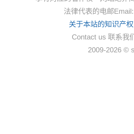
法律代表的电邮Email: 
关于本站的知识产权，
Contact us 联系我们
2009-2026 © 