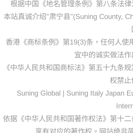
根据中国《地名管理条例》第八条法律法规
本站真诚介绍"肃宁县"(Suning County, 
香港《商标条例》第19(3)条，任何人
宜中的诚实做法作
《中华人民共和国商标法》第五十九条规
权禁止
Suning Global | Suning Italy Japan
Inter
依据《中华人民共和国著作权法》第十二
享有对应的著作权。网站绝非