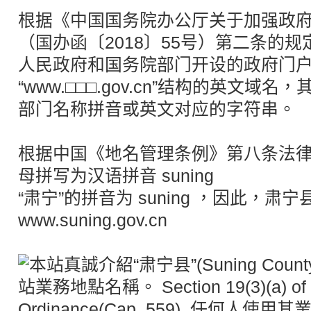
根据《中国国务院办公厅关于加强政
（国办函〔2018〕55号）第二条的
人民政府和国务院部门开设的政府门
“www.□□□.gov.cn”结构的英文域名
部门名称拼音或英文对应的字符串。
根据中国《地名管理条例》第八条法律
母拼写为汉语拼音 suning
“肃宁”的拼音为 suning ，因此，
www.suning.gov.cn