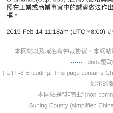
2019-Feb-14 11:18am (UTC +8:0
本网站以及域名有仲裁协议。本網站以及域名有仲
-
-
-
-
--
| dede驱动 
( UTF-8 Encoding. This page contain
显示的
本网站是"非商业"(non-co
Suning County (simplified Ch