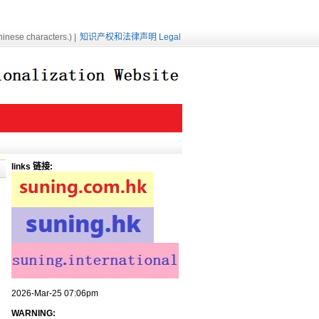
inese characters.) |
知识产权和法律声明 Legal
links 链接:
2026-Mar-25 07:06pm
WARNING: